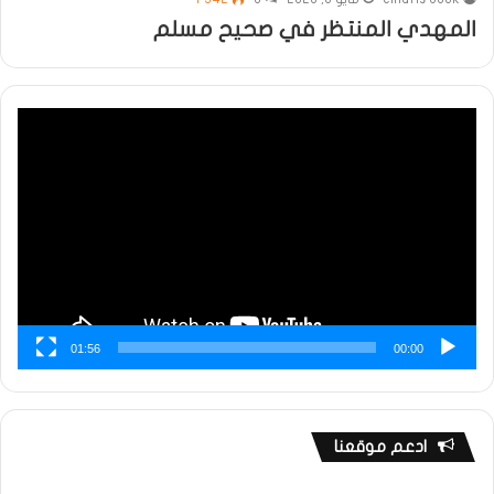
المهدي المنتظر في صحيح مسلم
مشغل
الفيديو
01:56
00:00
ادعم موقعنا