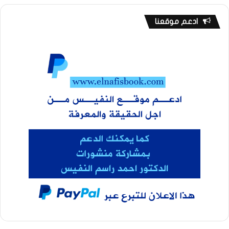
ادعم موقعنا