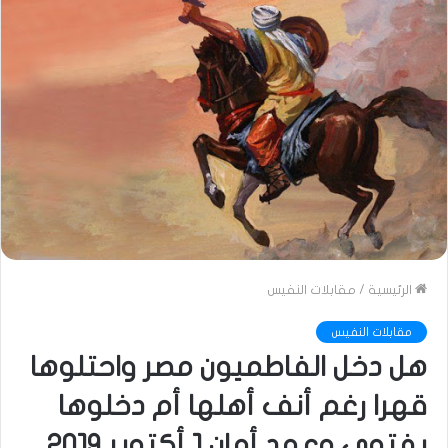
الرئيسية
/
مقابلات النفيس
مقابلات النفيس
هل دخل الفاطميون مصر واحتلوها
قهرا رغم أنف أهلها أم دخلوها
بفتوى وعهد أمان 1 أكتوبر 2019