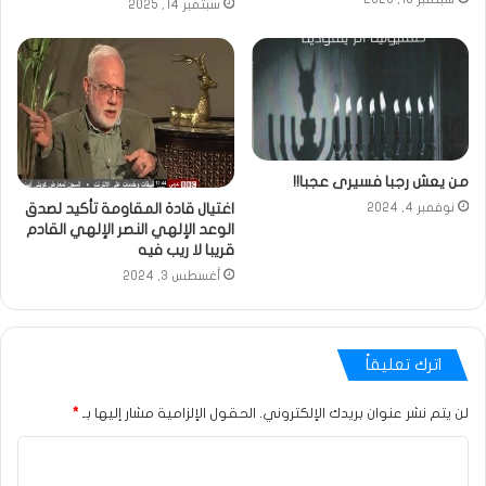
سبتمبر 14, 2025
من يعش رجبا فسيرى عجبا!!
اغتيال قادة المقاومة تأكيد لصدق
نوفمبر 4, 2024
الوعد الإلهي النصر الإلهي القادم
قريبا لا ريب فيه
أغسطس 3, 2024
اترك تعليقاً
لن يتم نشر عنوان بريدك الإلكتروني.
الحقول الإلزامية مشار إليها بـ
*