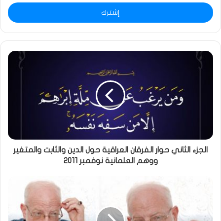
الإلكتروني
الجزء الثاني حوار الفرقان العراقية حول الدين والثابت والمتغير
ووهم العلمانية نوفمبر 2011