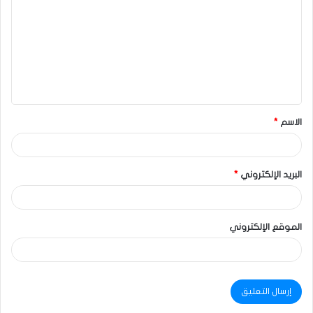
الاسم
*
البريد الإلكتروني
*
الموقع الإلكتروني