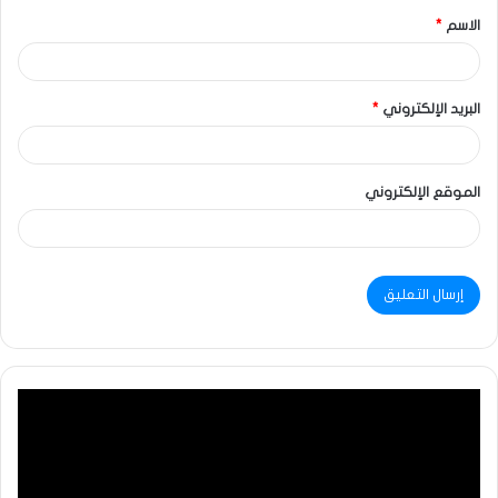
الاسم
*
البريد الإلكتروني
*
الموقع الإلكتروني
مشغل
الفيديو