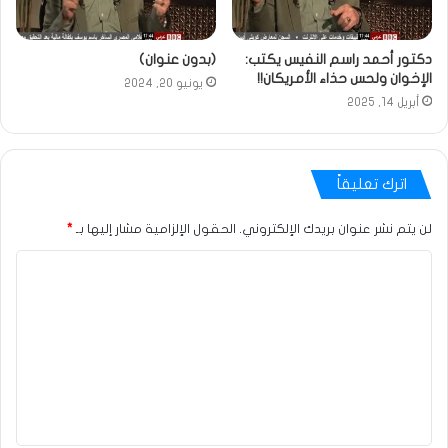
دكتور أحمد راسم النفيس يكتب:
(بدون عنوان)
الإخوان ولحس حذاء الأمريكان!!
يونيو 20, 2024
أبريل 14, 2025
اترك تعليقاً
لن يتم نشر عنوان بريدك الإلكتروني.
الحقول الإلزامية مشار إليها بـ
*