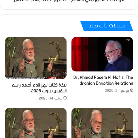
مقالات ذات صلة
Dr. Ahmad Rasem Al-Nafis: The
Iranian Egyptian Relations:
نبذة كتاب نهر الدم أحمد راسم
النفيس بيروت 2025
يونيو 24, 2026
يوليو 14, 2025