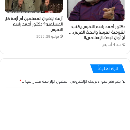
أزمة الإخوان المسلمين أم أزمة كل
المسلمين؟ دكتور أحمد راسم
دكتور أحمد راسم النفيس يكتب:
النفيس
القومية العربية والبعث العربي…
يونيو 29, 2026
آن أوان البعث الإسلامي!!
منذ 4 أسابيع
اترك تعليقاً
لن يتم نشر عنوان بريدك الإلكتروني.
الحقول الإلزامية مشار إليها بـ
*