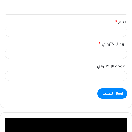
الاسم
*
البريد الإلكتروني
*
الموقع الإلكتروني
مشغل
الفيديو