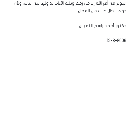
اليوم من أمر الله إلا من رحم وتلك الأيام نداولها بين الناس ولأن
دوام الحال ضرب من المحال.
دكتور أحمد راسم النفيس
13-8-2006.