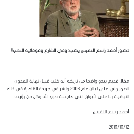
دكتور أحمد راسم النفيس يكتب: وعي الشارع وغوغائية النخب!!
مقال قديم يبدو واضحا من تاريخه أنه كتب قبيل نهاية العدوان
الصهيوني على لبنان عام 2006 ونشر في جريدة القاهرة في ذلك
التوقيت ردا على الأبواق التي هاجمت حزب الله وكل من يؤيده.
أحمد راسم النفيس