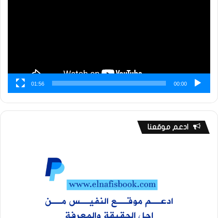
01:56
00:00
ادعم موقعنا