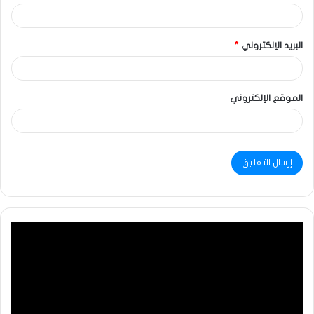
البريد الإلكتروني
*
الموقع الإلكتروني
مشغل
الفيديو