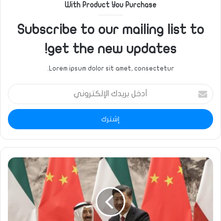
With Product You Purchase
Subscribe to our mailing list to
get the new updates!
Lorem ipsum dolor sit amet, consectetur.
أدخل
بريدك
الإلكتروني