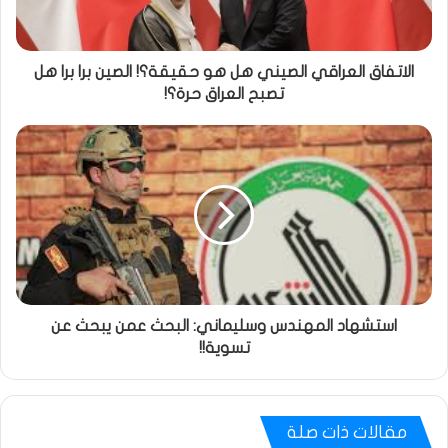
الاتفاق العراقي الصيني هل هو حقيقة؟! الصين برا برا هل
تصبح العراق حرة؟!
استشهاد المهندس وسليماني: البحث عمن يبحث عن
تسوية!!
مقالات ذات صلة