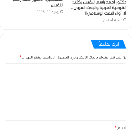
دكتور أحمد راسم النفيس يكتب:
النفيس
القومية العربية والبعث العربي…
يونيو 29, 2026
آن أوان البعث الإسلامي!!
منذ 4 أسابيع
اترك تعليقاً
لن يتم نشر عنوان بريدك الإلكتروني.
الحقول الإلزامية مشار إليها بـ
*
الاسم
*