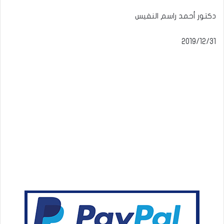
دكتور أحمد راسم النفيس