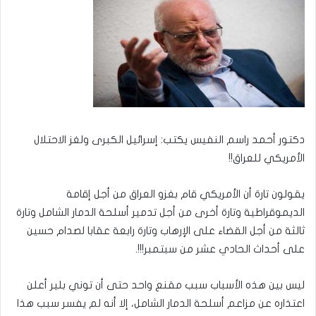
دكتور أحمد راسم النفيس يكتب: إسرائيل الكبرى ولغز الاحتلال
الأمريكي للعراق!!
يقولون تارة أن الأمريكي قام بغزو العراق من أجل إقامة
الديموقراطية وتارة أخرى من أجل تدمير أسلحة الدمار الشامل وتارة
ثالثة من أجل القضاء على الإرهاب وتارة رابعة عقابا لصدام حسين
على أحداث الحادي عشر من سبتمبر!!!.
ليس بين هذه الأسباب سبب مقنع واحد حتى أن توني بلير أعلن
اعتذاره عن مزاعم أسلحة الدمار الشامل، إلا أنه لم يفسر سبب هذا