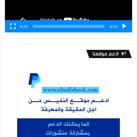
01:56
00:00
ادعم موقعنا