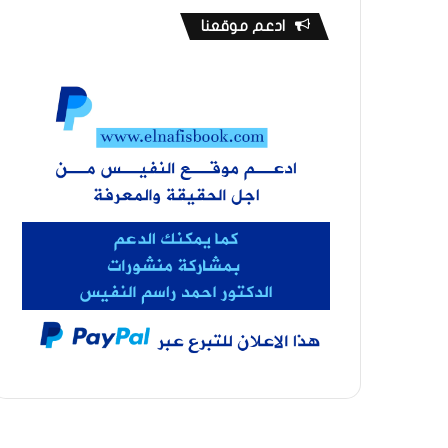
ادعم موقعنا