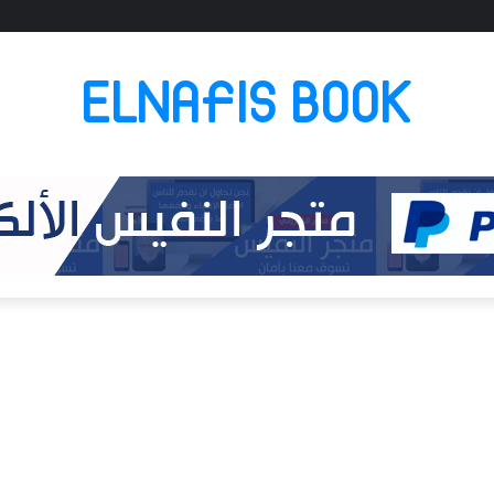
ELNAFIS BOOK