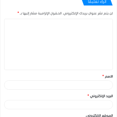
اترك تعليقاً
لن يتم نشر عنوان بريدك الإلكتروني.
الحقول الإلزامية مشار إليها بـ
*
الاسم
*
البريد الإلكتروني
*
الموقع الإلكتروني