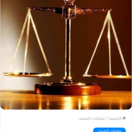
الرئيسية
/
مقابلات النفيس
مقابلات النفيس