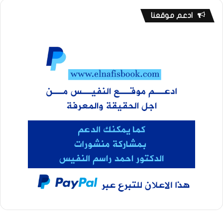
ادعم موقعنا