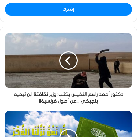
الإلكتروني
دكتور أحمد راسم النفيس يكتب: وزير ثقافتنا ابن تيميه
بلجيكي ...من أصول فرنسية!!