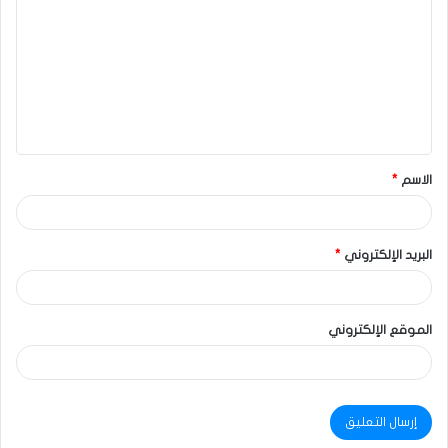
الاسم
*
البريد الإلكتروني
*
الموقع الإلكتروني