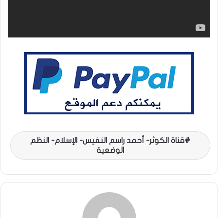
قناة الكوثر- أحمد راسم النفيس- الإسلام- النظم
الوضعية