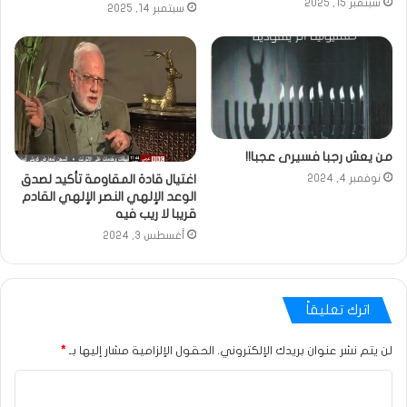
سبتمبر 15, 2025
سبتمبر 14, 2025
من يعش رجبا فسيرى عجبا!!
اغتيال قادة المقاومة تأكيد لصدق
نوفمبر 4, 2024
الوعد الإلهي النصر الإلهي القادم
قريبا لا ريب فيه
أغسطس 3, 2024
اترك تعليقاً
لن يتم نشر عنوان بريدك الإلكتروني.
الحقول الإلزامية مشار إليها بـ
*