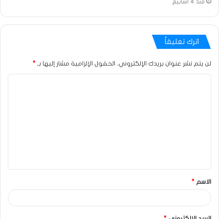
منذ 4 أسابيع
اترك تعليقاً
لن يتم نشر عنوان بريدك الإلكتروني.
الحقول الإلزامية مشار إليها بـ
*
الاسم
*
البريد الإلكتروني
*