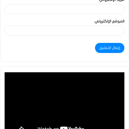
الموقع الإلكتروني
مشغل
الفيديو