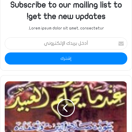
Subscribe to our mailing list to
get the new updates!
Lorem ipsum dolor sit amet, consectetur.
أدخل
بريدك
الإلكتروني