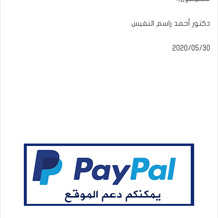
دكتور أحمد راسم النفيس