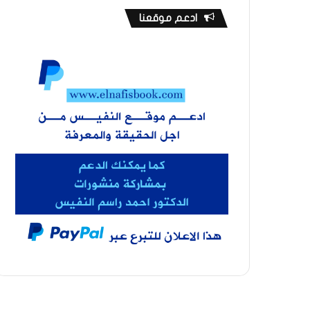
ادعم موقعنا