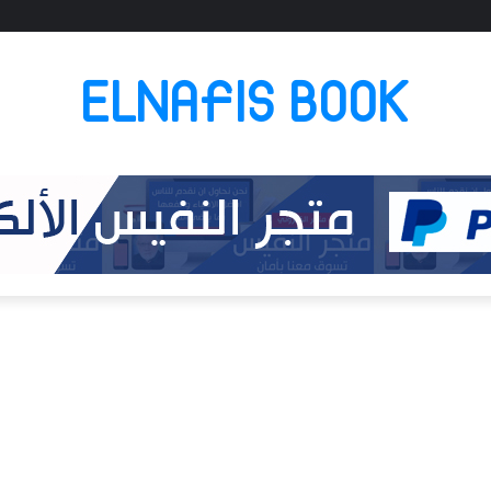
ELNAFIS BOOK