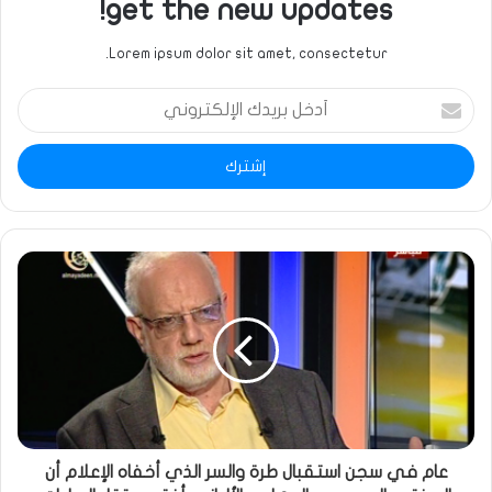
get the new updates!
Lorem ipsum dolor sit amet, consectetur.
أدخل
بريدك
الإلكتروني
عام في سجن استقبال طرة والسر الذي أخفاه الإعلام أن