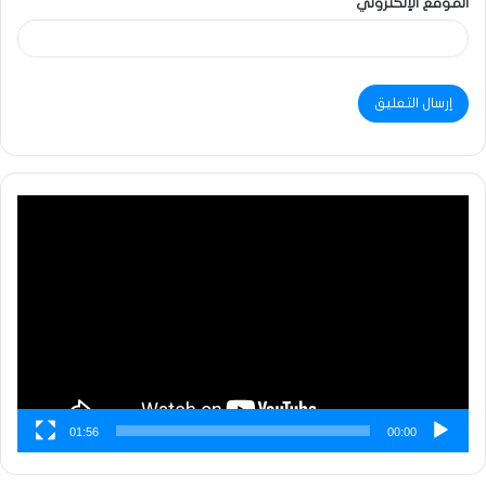
الموقع الإلكتروني
مشغل
الفيديو
01:56
00:00