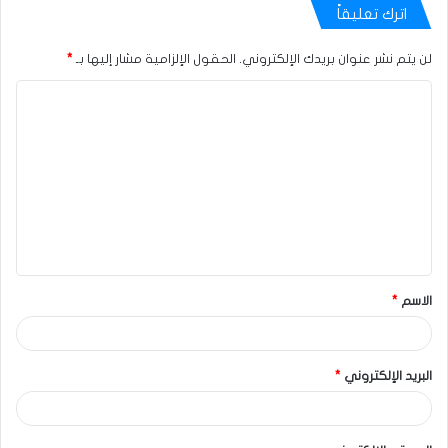
اترك تعليقاً
لن يتم نشر عنوان بريدك الإلكتروني.
الحقول الإلزامية مشار إليها بـ
*
الاسم
*
البريد الإلكتروني
*