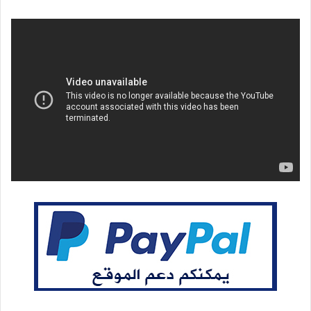
بريدا
إلكترونيا