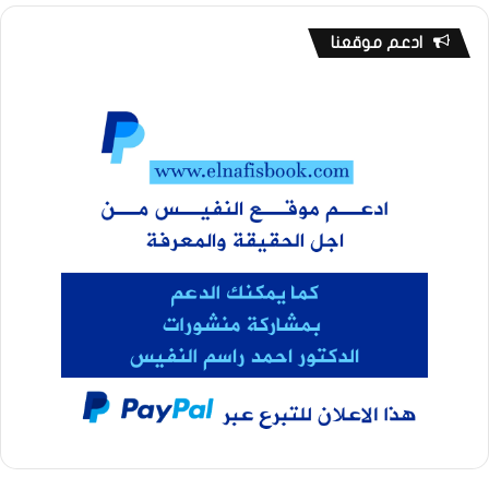
ادعم موقعنا