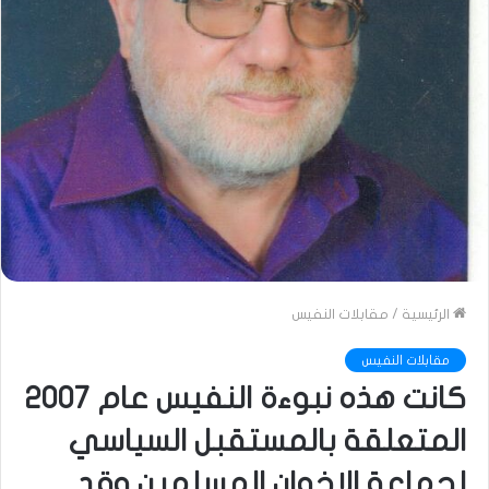
الرئيسية
/
مقابلات النفيس
مقابلات النفيس
كانت هذه نبوءة النفيس عام 2007
المتعلقة بالمستقبل السياسي
لجماعة الإخوان المسلمين وقد