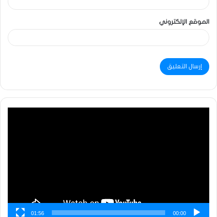
الموقع الإلكتروني
مشغل
الفيديو
01:56
00:00