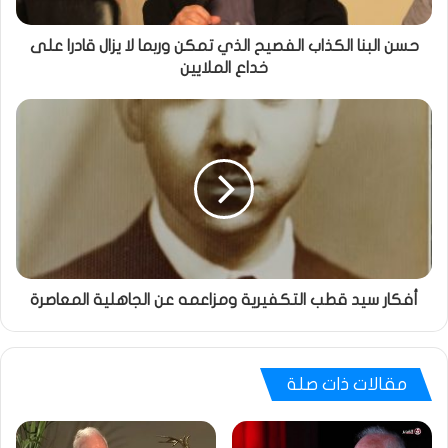
حسن البنا الكذاب الفصيح الذي تمكن وربما لا يزال قادرا على
خداع الملايين
أفكار سيد قطب التكفيرية ومزاعمه عن الجاهلية المعاصرة
مقالات ذات صلة