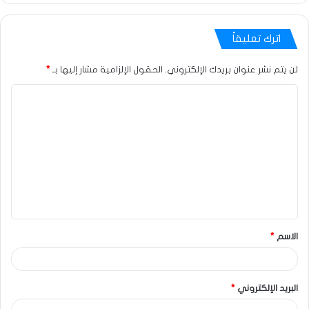
اترك تعليقاً
لن يتم نشر عنوان بريدك الإلكتروني.
الحقول الإلزامية مشار إليها بـ
*
الاسم
*
البريد الإلكتروني
*