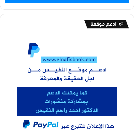
ادعم موقعنا