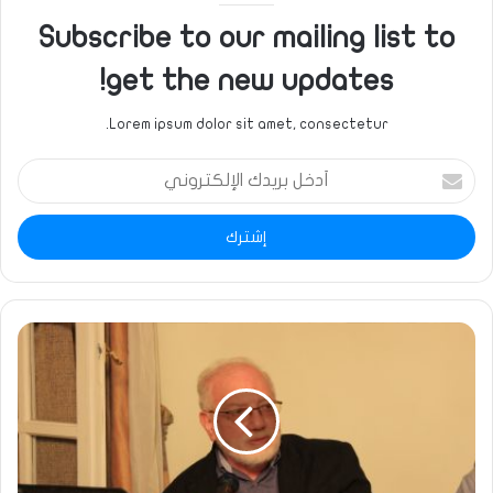
Subscribe to our mailing list to
get the new updates!
Lorem ipsum dolor sit amet, consectetur.
أدخل
بريدك
الإلكتروني