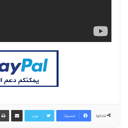
مشاركة عبر البريد
فيسبوك
تويتر
شاركها