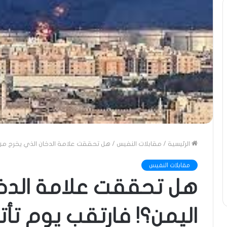
الرئيسية
/
مقابلات النفيس
/
هل تحققت علامة الدخان الذي يخرج من ا
مقابلات النفيس
هل تحققت علامة الدخا
اليمن؟! فارتقب يوم تأت