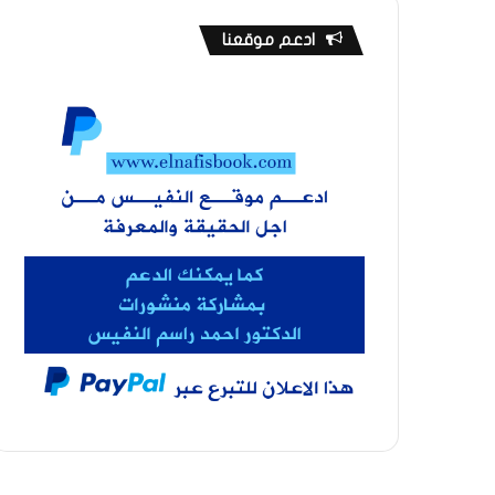
ادعم موقعنا