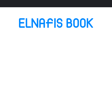
ELNAFIS BOOK