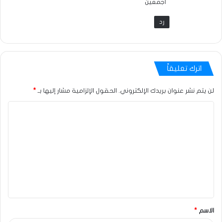
أجمعين
رد
اترك تعليقاً
لن يتم نشر عنوان بريدك الإلكتروني.
الحقول الإلزامية مشار إليها بـ
*
الاسم
*