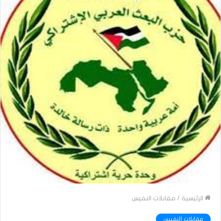
الرئيسية
/
مقابلات النفيس
مقابلات النفيس