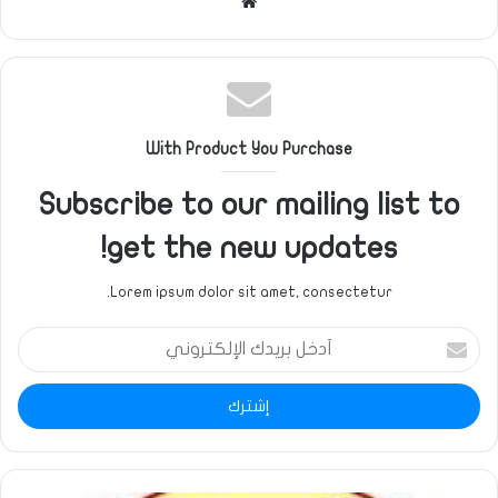
موقع
الويب
With Product You Purchase
Subscribe to our mailing list to
get the new updates!
Lorem ipsum dolor sit amet, consectetur.
أدخل
بريدك
الإلكتروني