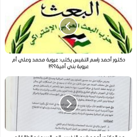
دكتور أحمد راسم النفيس يكتب: عروبة محمد وعلي أم
عروبة بني أمية؟؟!!