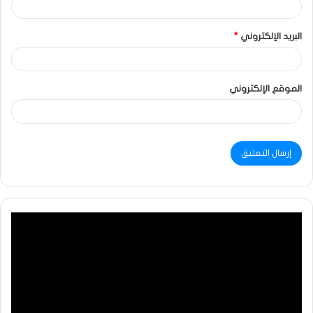
البريد الإلكتروني
*
الموقع الإلكتروني
مشغل
الفيديو