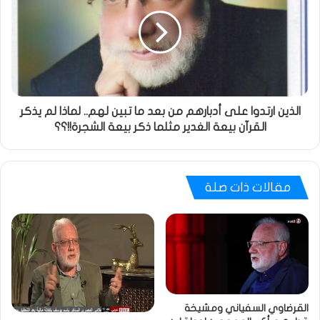
الذين ارتدوا على أدبارهم من بعد ما تبين لهم.. لماذا لم يذكر
القرآن بيعة الغدير مثلما ذكر بيعة الشجرة!!؟؟
مقالات ذات صلة
القرضاوي السفياني ومشيخة