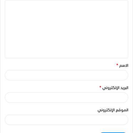
الاسم
*
البريد الإلكتروني
*
الموقع الإلكتروني