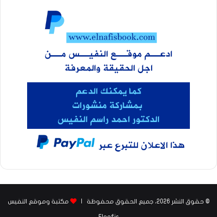
© حقوق النشر 2026، جميع الحقوق محفوظة |
مكتبة وموقع النفيس