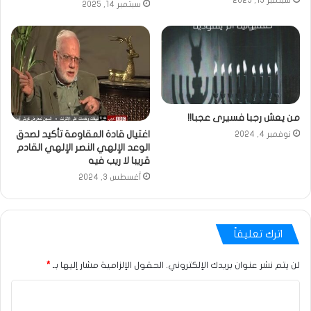
سبتمبر 15, 2025
سبتمبر 14, 2025
من يعش رجبا فسيرى عجبا!!
اغتيال قادة المقاومة تأكيد لصدق
نوفمبر 4, 2024
الوعد الإلهي النصر الإلهي القادم
قريبا لا ريب فيه
أغسطس 3, 2024
اترك تعليقاً
لن يتم نشر عنوان بريدك الإلكتروني.
الحقول الإلزامية مشار إليها بـ
*