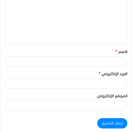
الاسم
*
البريد الإلكتروني
*
الموقع الإلكتروني