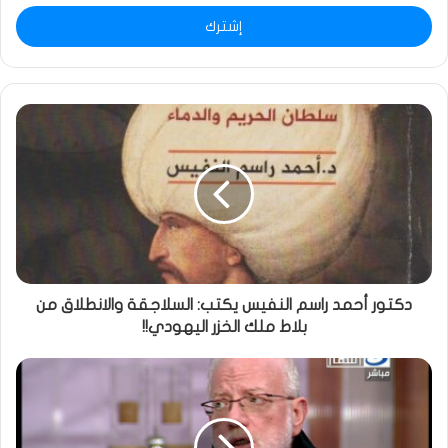
الإلكتروني
دكتور أحمد راسم النفيس يكتب: السلاجقة والانطلاق من
بلاط ملك الخزر اليهودي!!