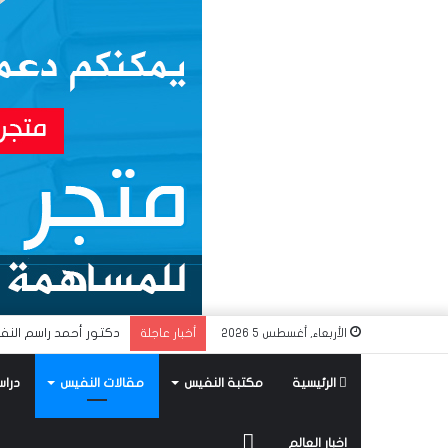
دكتور أحمد راسم النف
الأربعاء, أغسطس 5 2026
أخبار عاجلة
الرئيسية
مكتبة النفيس
مقالات النفيس
دراس
متجر
اخبار العالم