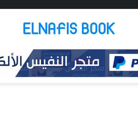
ELNAFIS BOOK