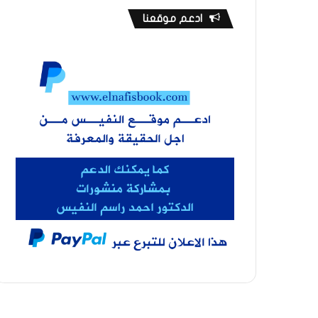
ادعم موقعنا