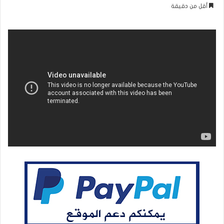
بريدا
أقل من دقيقة
إلكترونيا