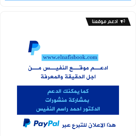
ادعم موقعنا