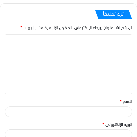
اترك تعليقاً
لن يتم نشر عنوان بريدك الإلكتروني.
الحقول الإلزامية مشار إليها بـ
*
الاسم
*
البريد الإلكتروني
*