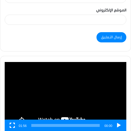
الموقع الإلكتروني
مشغل
الفيديو
01:56
00:00