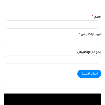
الاسم
*
البريد الإلكتروني
*
الموقع الإلكتروني
مشغل
الفيديو