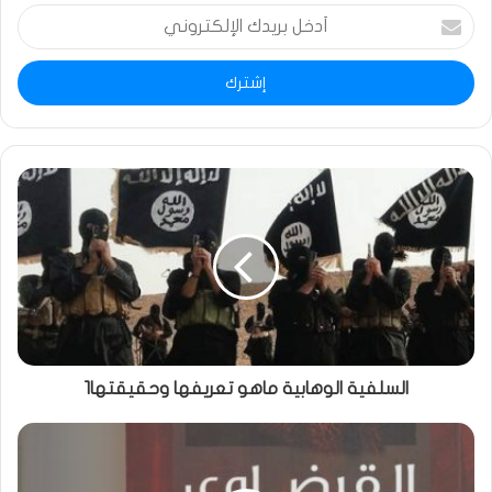
أدخل
بريدك
الإلكتروني
السلفية الوهابية ماهو تعريفها وحقيقتها1