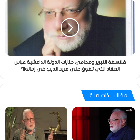
فلاسفة التبرير ومحامي جنايات الدولة الداعشية عباس
العقاد الذي تفوق على فريد الديب في زمانه!!؟
مقالات ذات صلة