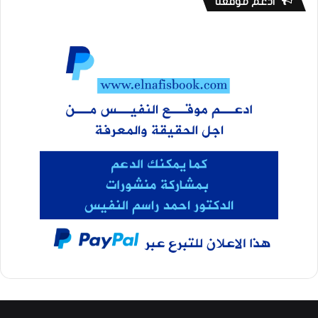
ادعم موقعنا