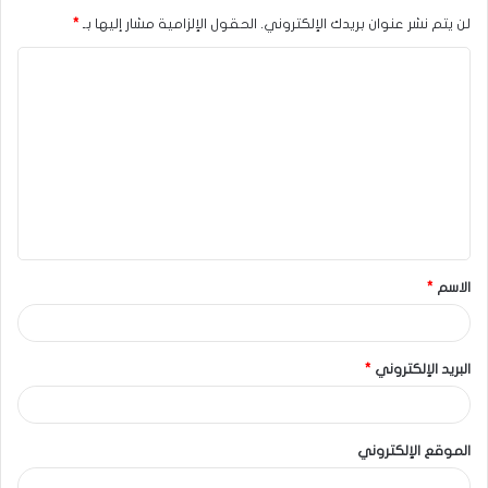
لن يتم نشر عنوان بريدك الإلكتروني.
الحقول الإلزامية مشار إليها بـ
*
الاسم
*
البريد الإلكتروني
*
الموقع الإلكتروني