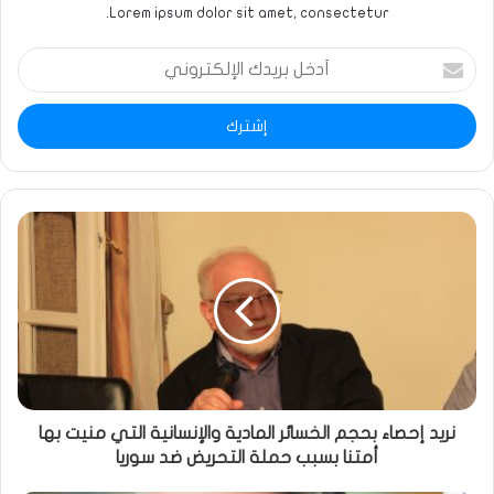
Lorem ipsum dolor sit amet, consectetur.
أدخل
بريدك
الإلكتروني
نريد إحصاء بحجم الخسائر المادية والإنسانية التي منيت بها
أمتنا بسبب حملة التحريض ضد سوريا