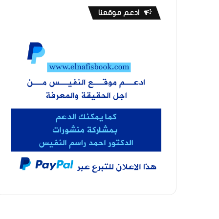
ادعم موقعنا