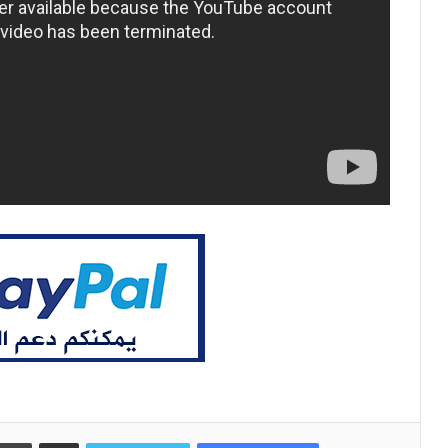
مشاركة عبر البريد