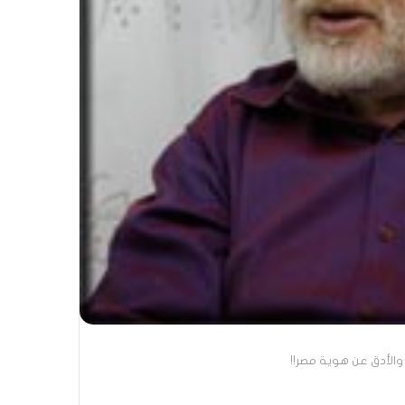
ل والأدق عن هوية مصر!!