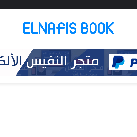
ELNAFIS BOOK