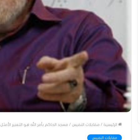
الرئيسية
/
مقابلات النفيس
/
مسجد الحاكم بأمر الله هو التعبير الأمث
مقابلات النفيس