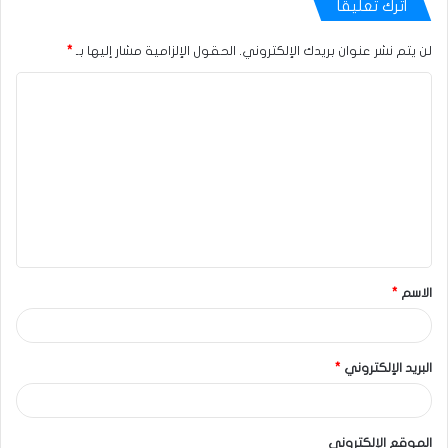
اترك تعليقاً
لن يتم نشر عنوان بريدك الإلكتروني.
الحقول الإلزامية مشار إليها بـ
*
الاسم
*
البريد الإلكتروني
*
الموقع الإلكتروني