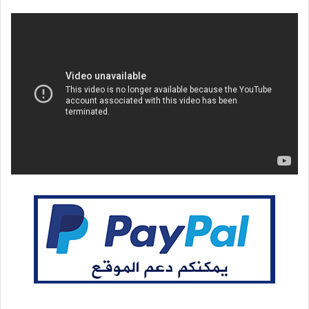
إلكترونيا