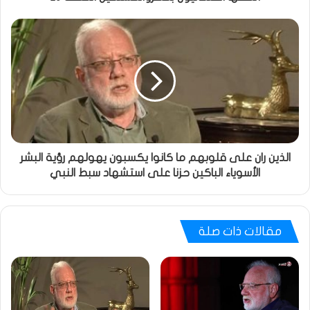
الذين ران على قلوبهم ما كانوا يكسبون يهولهم رؤية البشر
الأسوياء الباكين حزنا على استشهاد سبط النبي
مقالات ذات صلة