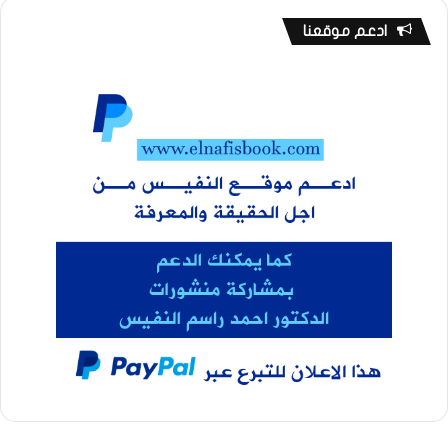
ادعم موقعنا