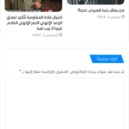
من يعش رجبا فسيرى عجبا!!
اغتيال قادة المقاومة تأكيد لصدق
نوفمبر 4, 2024
الوعد الإلهي النصر الإلهي القادم
قريبا لا ريب فيه
أغسطس 3, 2024
اترك تعليقاً
لن يتم نشر عنوان بريدك الإلكتروني.
الحقول الإلزامية مشار إليها بـ
*