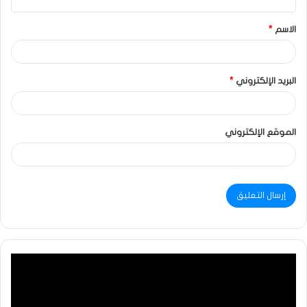
الاسم
*
البريد الإلكتروني
*
الموقع الإلكتروني
مشغل
الفيديو