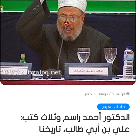
الرئيسية
/
دراسات النفيس
دراسات النفيس
الدكتور أحمد راسم وثلاث كتب:
علي بن أبي طالب، تاريخنا