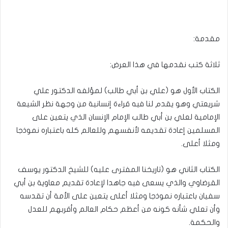
مقدمة:
ثلاثة كتب نقدمها في هذا العرض:
الكتاب الأول هو (علي بن أبي طالب) لمؤلفه الدكتور علي
شريعتي وهو يقدم لنا فيه قراءة إنسانية من وجهة نظر الشيعة
الإمامية لعلي بن أبي طالب الإمام الإنسان الذي يتعين على
المسلمين إعادة تقديمه لأنفسهم وللعالم كله باعتباره نموذجا
ومثلا أعلى.
الكتاب الثاني هو (تاريخنا المفترى عليه) للشيخ الدكتور يوسف
القرضاوي والذي يسعى فيه جاهدا لإعادة تقديم معاوية بن أبي
سفيان باعتباره نموذجا ومثلا أعلى يتعين على الأمة أن تقدسه
وأن تعلي شأنه كونه من أعظم حكام العالم وأقربهم للعدل
والحكمة.