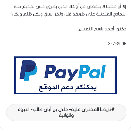
إلا أن عجبنا لا ينقضي من أولئك الذين يصرون على تقديم تلك
النماذج المتدنية على طريقة قتل ولكن سرق ولكن ظلم ولكن!!.
دكتور أحمد راسم النفيس.
3-7-2005.
تاريخنا المفترى عليه- علي بن أبي طالب- النبوة
والولاية