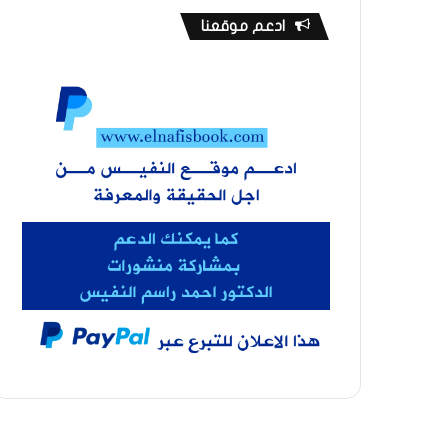
ادعم موقعنا