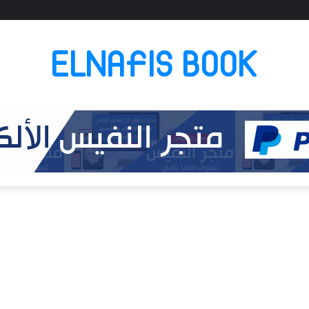
ELNAFIS BOOK