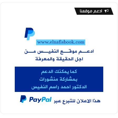
ادعم موقعنا