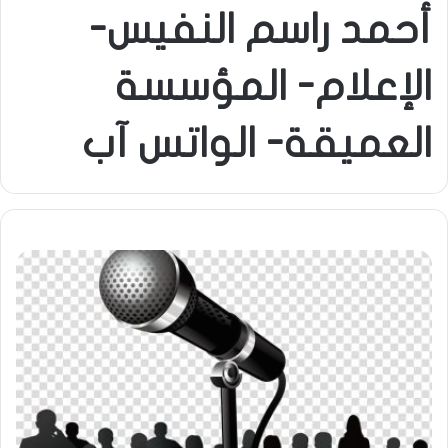
أحمد راسم النفيس-
الإعلام- المؤسسة
العميقة- الواتس آب