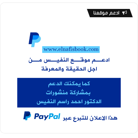
ادعم موقعنا