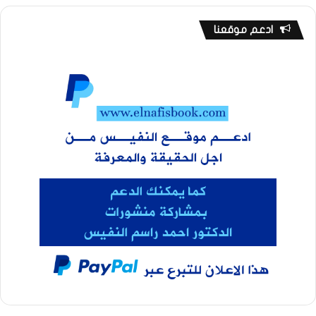
ادعم موقعنا