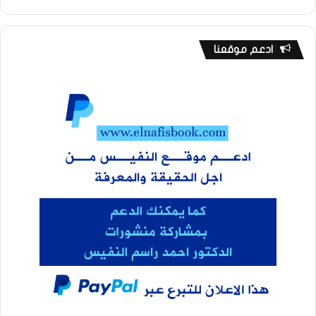
ادعم موقعنا