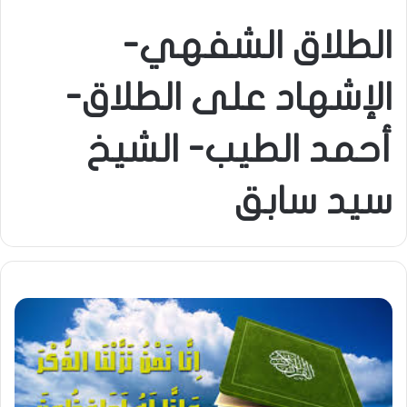
الطلاق الشفهي-
الإشهاد على الطلاق-
أحمد الطيب- الشيخ
سيد سابق