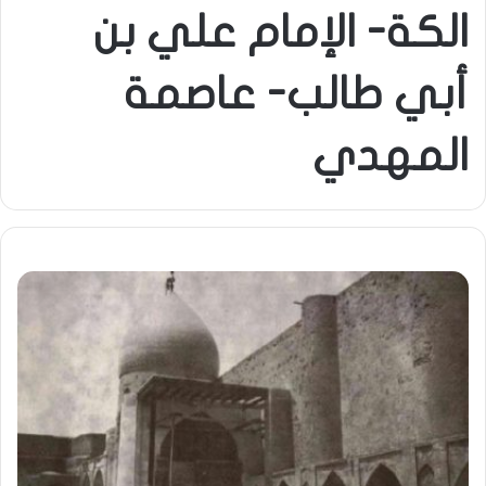
الكة- الإمام علي بن
أبي طالب- عاصمة
المهدي