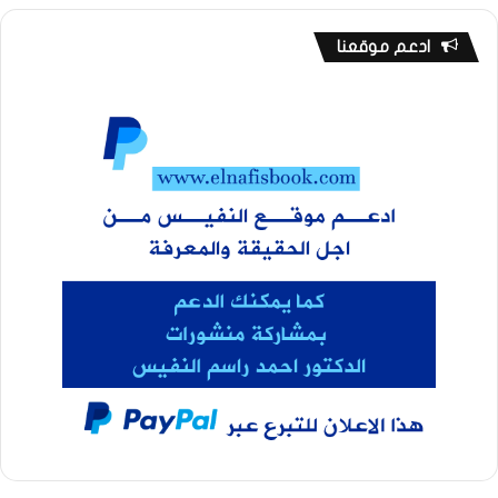
ادعم موقعنا