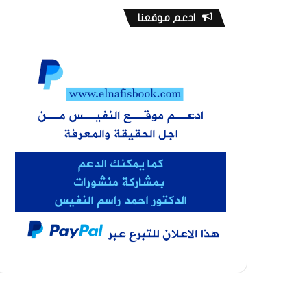
ادعم موقعنا