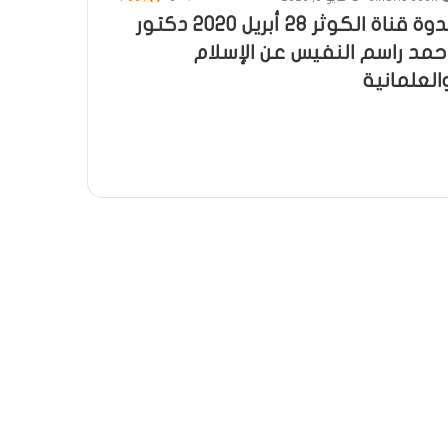
ندوة قناة الكوثر 28 أبريل 2020 دكتور
حمد راسم النفيس عن الإسلام
العلمانية