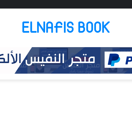
ELNAFIS BOOK