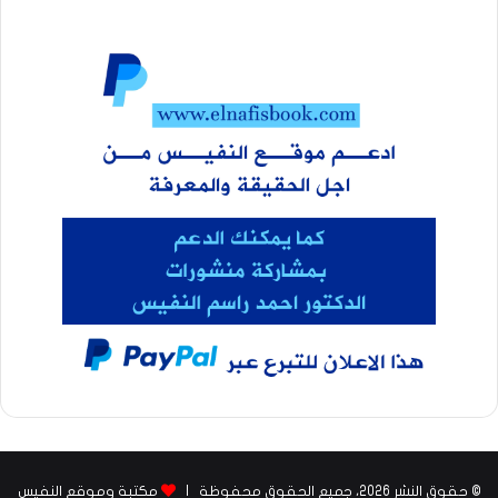
© حقوق النشر 2026، جميع الحقوق محفوظة |
مكتبة وموقع النفيس