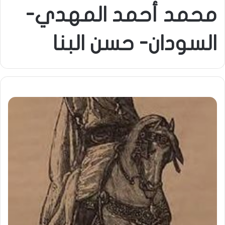
محمد أحمد المهدي-
السودان- حسن البنا