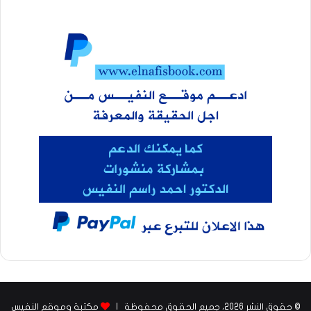
© حقوق النشر 2026، جميع الحقوق محفوظة |
مكتبة وموقع النفيس