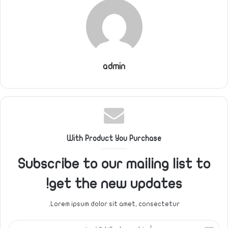
admin
With Product You Purchase
Subscribe to our mailing list to
get the new updates!
Lorem ipsum dolor sit amet, consectetur.
أدخل