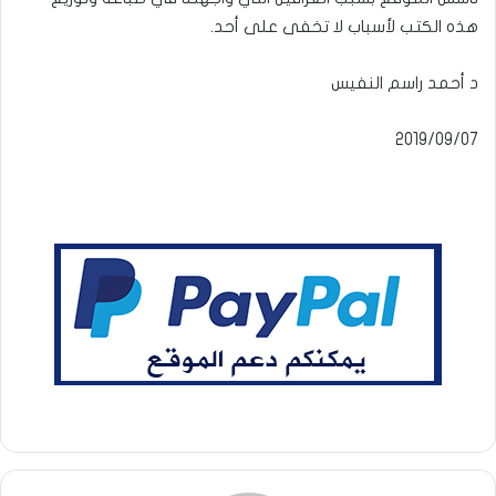
هذه الكتب لأسباب لا تخفى على أحد.
د أحمد راسم النفيس