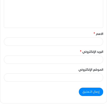
الاسم
*
البريد الإلكتروني
*
الموقع الإلكتروني