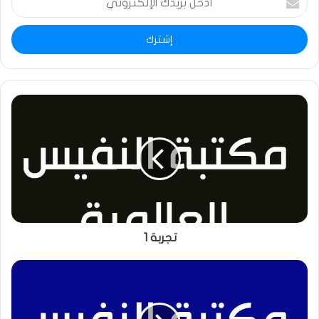
بريدك
الإلكتروني
تجربة 1