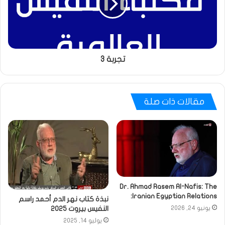
تجربة 3
مقالات ذات صلة
Dr. Ahmad Rasem Al-Nafis: The
Iranian Egyptian Relations:
نبذة كتاب نهر الدم أحمد راسم
النفيس بيروت 2025
يونيو 24, 2026
يوليو 14, 2025