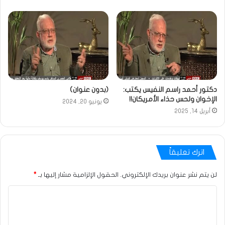
دكتور أحمد راسم النفيس يكتب:
(بدون عنوان)
الإخوان ولحس حذاء الأمريكان!!
يونيو 20, 2024
أبريل 14, 2025
اترك تعليقاً
لن يتم نشر عنوان بريدك الإلكتروني.
الحقول الإلزامية مشار إليها بـ
*