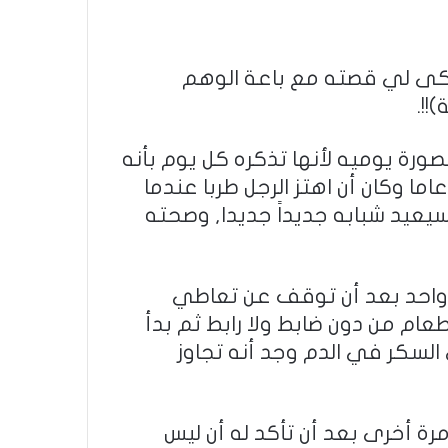
كى لي قصته مع باعة الوهم
!!.
ورة يوميه لأنها تذكره كل يوم بأنه
ما وكان أن اهتز الرجل طربا عندما
يعيد شبابه جديداً جديدا, وصحته
واحد بعد أن توقف عن تعاطي
عام من دون ضابط ولا رابط ثم بدأ
لسكر في الدم وجد أنه تجاوز
مرة أخرى بعد أن تأكد له أن ليس