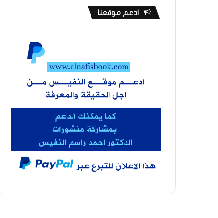
ادعم موقعنا