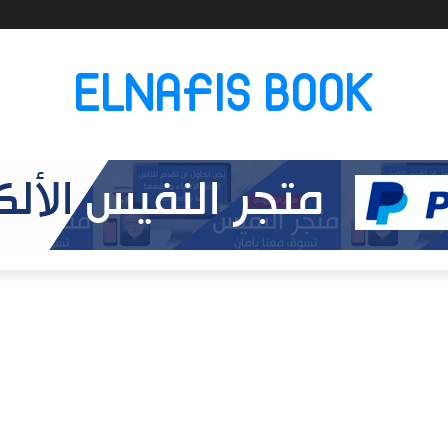
ELNAFIS BOOK