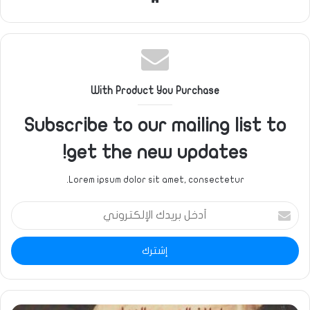
الويب
With Product You Purchase
Subscribe to our mailing list to
get the new updates!
Lorem ipsum dolor sit amet, consectetur.
أدخل
بريدك
الإلكتروني