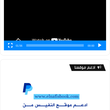
01:56
00:00
ادعم موقعنا