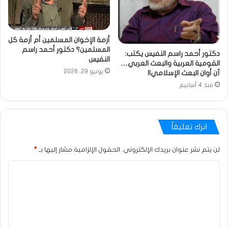
أزمة الإخوان المسلمين أم أزمة كل
المسلمين؟ دكتور أحمد راسم
دكتور أحمد راسم النفيس يكتب:
النفيس
القومية العربية والبعث العربي…
يونيو 29, 2026
آن أوان البعث الإسلامي!!
منذ 4 أسابيع
اترك تعليقاً
لن يتم نشر عنوان بريدك الإلكتروني.
الحقول الإلزامية مشار إليها بـ
*