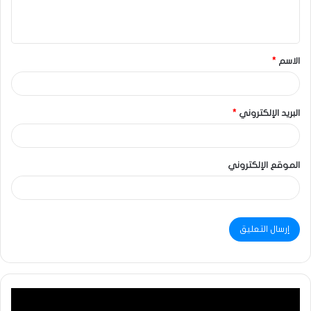
الاسم
*
البريد الإلكتروني
*
الموقع الإلكتروني
مشغل
الفيديو