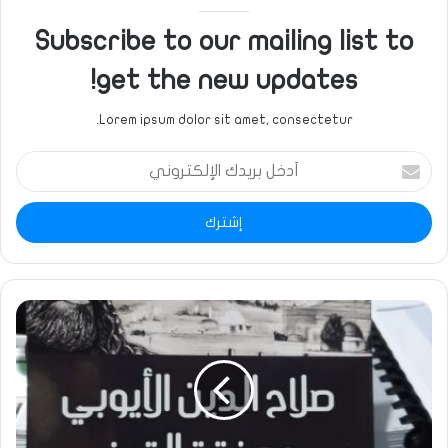
Subscribe to our mailing list to
get the new updates!
Lorem ipsum dolor sit amet, consectetur.
أدخل
بريدك
الإلكتروني