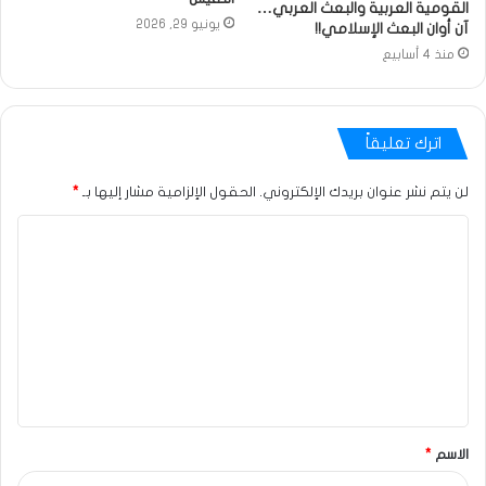
القومية العربية والبعث العربي…
يونيو 29, 2026
آن أوان البعث الإسلامي!!
منذ 4 أسابيع
اترك تعليقاً
لن يتم نشر عنوان بريدك الإلكتروني.
الحقول الإلزامية مشار إليها بـ
*
الاسم
*