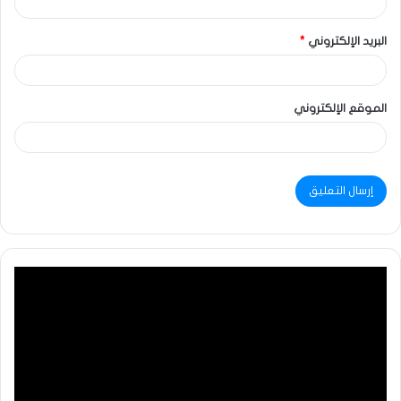
البريد الإلكتروني
*
الموقع الإلكتروني
مشغل
الفيديو