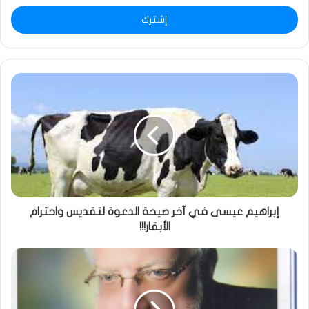
الإلكتروني
إبراهيم عيسى في آخر صيحة الدعوة لتقديس واحترام
الأبقار!!!