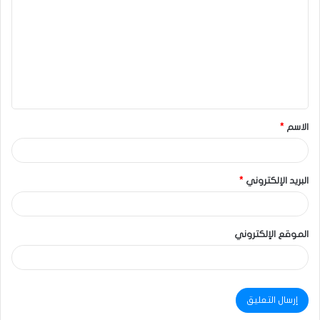
الاسم
*
البريد الإلكتروني
*
الموقع الإلكتروني