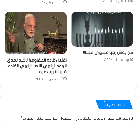
سبتمبر 15, 2025
سبتمبر 14, 2025
من يعش رجبا فسيرى عجبا!!
اغتيال قادة المقاومة تأكيد لصدق
نوفمبر 4, 2024
الوعد الإلهي النصر الإلهي القادم
قريبا لا ريب فيه
أغسطس 3, 2024
اترك تعليقاً
لن يتم نشر عنوان بريدك الإلكتروني.
الحقول الإلزامية مشار إليها بـ
*