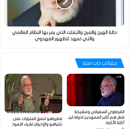
حالة الهرج والمرج والتفلت التي يمر بها النظام العالمي
والتي تمهد للظهور المهدوي
مقالات ذات صلة
القرضاوي السفياني ومشيخة
قطر هم أكبر الممهدين لدولة ابن
قطرياهو تنفق المليارات على
آكلة الأكباد
نتنياهو والإخوان لشراء النفوذ