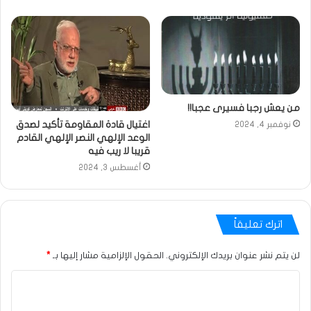
من يعش رجبا فسيرى عجبا!!
اغتيال قادة المقاومة تأكيد لصدق
نوفمبر 4, 2024
الوعد الإلهي النصر الإلهي القادم
قريبا لا ريب فيه
أغسطس 3, 2024
اترك تعليقاً
لن يتم نشر عنوان بريدك الإلكتروني.
الحقول الإلزامية مشار إليها بـ
*