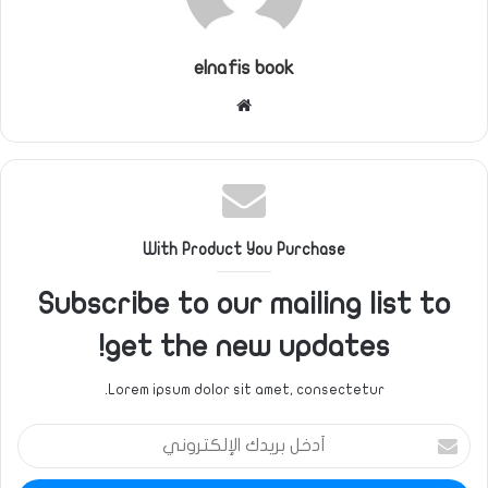
elnafis book
موقع
الويب
With Product You Purchase
Subscribe to our mailing list to
get the new updates!
Lorem ipsum dolor sit amet, consectetur.
أدخل
بريدك
الإلكتروني