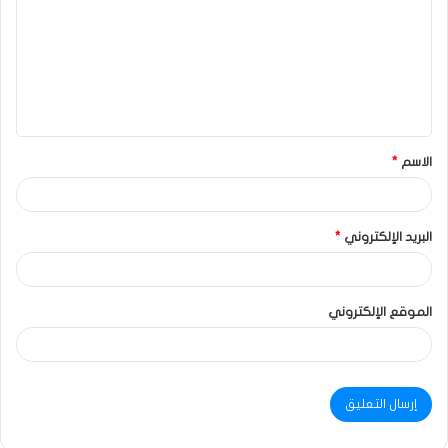
الاسم
*
البريد الإلكتروني
*
الموقع الإلكتروني