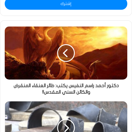
دكتور أحمد راسم النفيس يكتب: طائر العنقاء المنقرض
والكائن السني المقدس!!