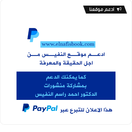
ادعم موقعنا