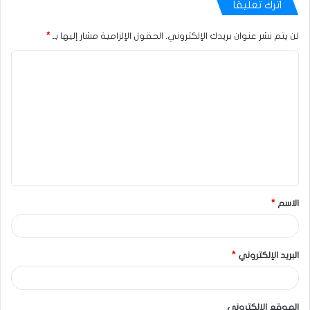
اترك تعليقاً
لن يتم نشر عنوان بريدك الإلكتروني.
الحقول الإلزامية مشار إليها بـ
*
الاسم
*
البريد الإلكتروني
*
الموقع الإلكتروني