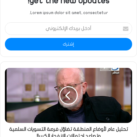
get the new updates!
Lorem ipsum dolor sit amet, consectetur.
أدخل
بريدك
الإلكتروني
تحليل عام لأوضاع المنطقة تضاؤل فرصة التسويات السلمية
وتصاعد احتمالات الانفجار الكبير!!