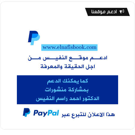
ادعم موقعنا