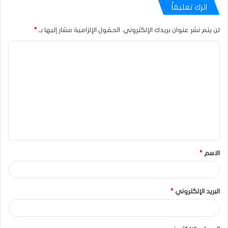
اترك تعليقاً
لن يتم نشر عنوان بريدك الإلكتروني.
الحقول الإلزامية مشار إليها بـ
*
الاسم
*
البريد الإلكتروني
*