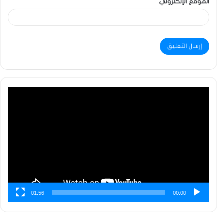
الموقع الإلكتروني
مشغل
الفيديو
01:56
00:00