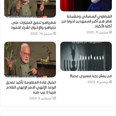
القرضاوي السفياني ومشيخة
قطر هم أكبر الممهدين لدولة ابن
قطرياهو تنفق المليارات على
آكلة الأكباد
نتنياهو والإخوان لشراء النفوذ
سبتمبر 15, 2025
سبتمبر 14, 2025
من يعش رجبا فسيرى عجبا!!
اغتيال قادة المقاومة تأكيد لصدق
نوفمبر 4, 2024
الوعد الإلهي النصر الإلهي القادم
قريبا لا ريب فيه
أغسطس 3, 2024