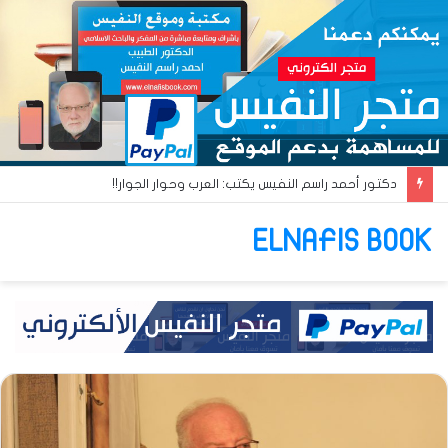
دكتور أحمد راسم النفيس يكتب: العرب وحوار الجوار!!
ELNAFIS BOOK