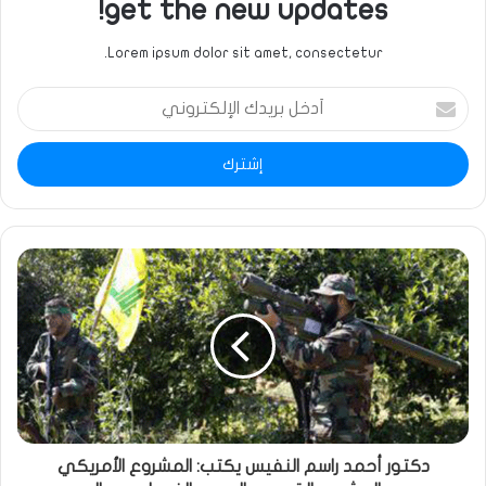
get the new updates!
Lorem ipsum dolor sit amet, consectetur.
أدخل
بريدك
الإلكتروني
دكتور أحمد راسم النفيس يكتب: المشروع الأمريكي