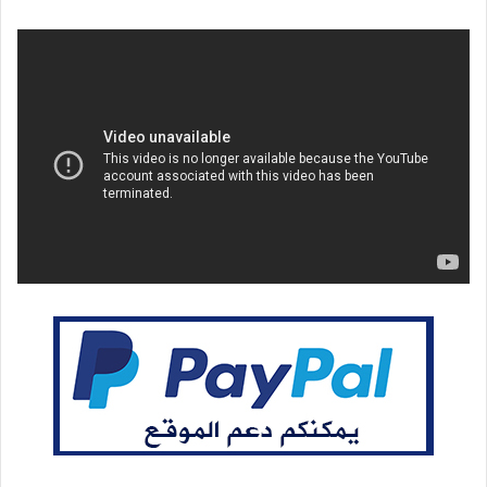
بريدا
إلكترونيا