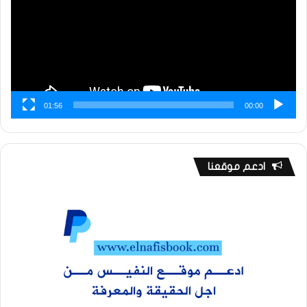
01:56
00:00
ادعم موقعنا