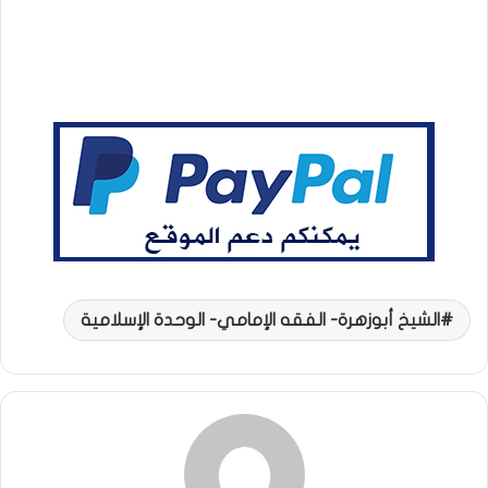
الشيخ أبوزهرة- الفقه الإمامي- الوحدة الإسلامية