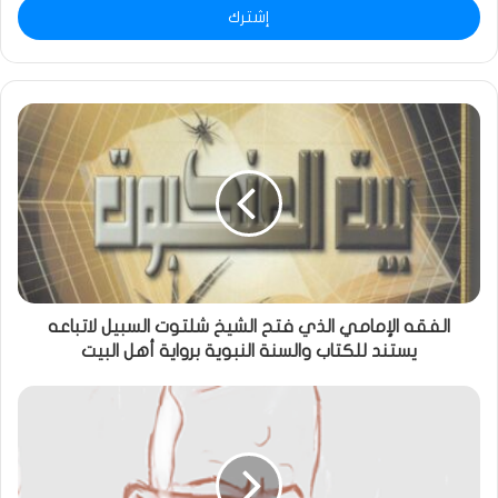
الفقه الإمامي الذي فتح الشيخ شلتوت السبيل لاتباعه
يستند للكتاب والسنة النبوية برواية أهل البيت