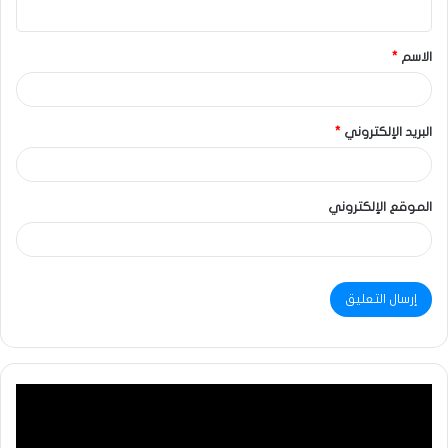
الاسم
*
البريد الإلكتروني
*
الموقع الإلكتروني
مشغل
الفيديو