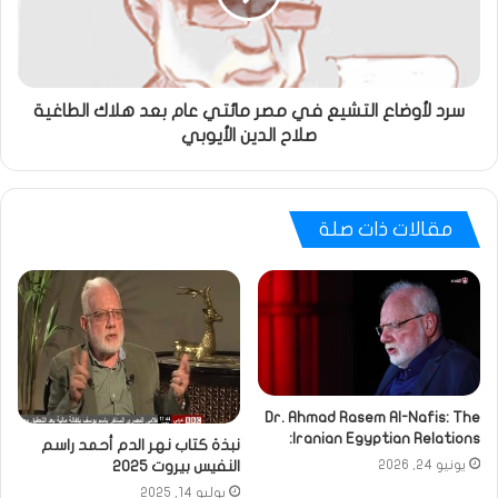
سرد لأوضاع التشيع في مصر مائتي عام بعد هلاك الطاغية
صلاح الدين الأيوبي
مقالات ذات صلة
Dr. Ahmad Rasem Al-Nafis: The
Iranian Egyptian Relations:
نبذة كتاب نهر الدم أحمد راسم
النفيس بيروت 2025
يونيو 24, 2026
يوليو 14, 2025