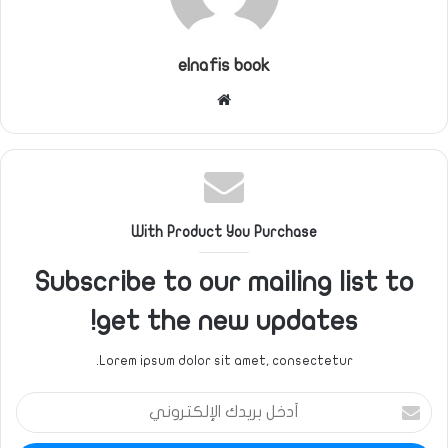
elnafis book
موقع
الويب
With Product You Purchase
Subscribe to our mailing list to
get the new updates!
Lorem ipsum dolor sit amet, consectetur.
أدخل
بريدك
الإلكتروني