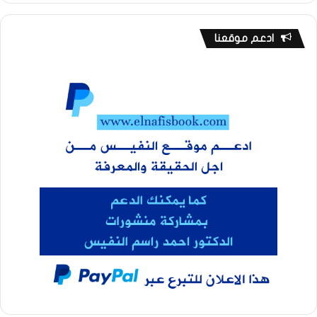
ادعم موقعنا