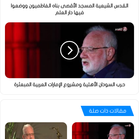
القدس الشيعية المسجد الأقصى بناه الفاطميون ووضعوا
فيها دار العلم
حرب السودان الأهلية ومشروع الإمارات العربية المبعثرة
مقالات ذات صلة