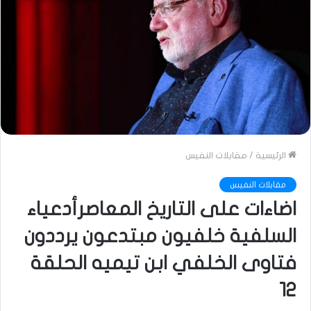
الرئيسية
/
مقابلات النفيس
مقابلات النفيس
اضاءات على التاريخ المعاصرأدعياء
السلفية خلفيون مبتدعون يرددون
فتاوى الخلفي ابن تيميه الحلقة
12