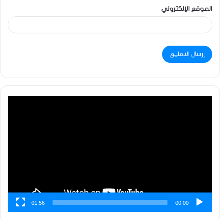
الموقع الإلكتروني
مشغل
الفيديو
01:56
00:00