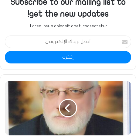
Subscribe to our mailing list to
get the new updates!
Lorem ipsum dolor sit amet, consectetur.
أدخل
بريدك
الإلكتروني