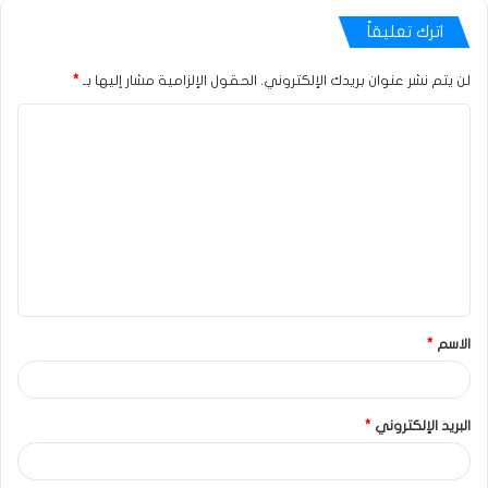
اترك تعليقاً
لن يتم نشر عنوان بريدك الإلكتروني.
الحقول الإلزامية مشار إليها بـ
*
الاسم
*
البريد الإلكتروني
*