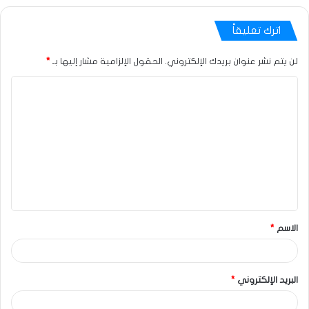
اترك تعليقاً
لن يتم نشر عنوان بريدك الإلكتروني.
الحقول الإلزامية مشار إليها بـ
*
الاسم
*
البريد الإلكتروني
*