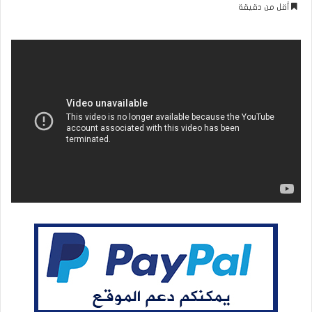
بريدا
أقل من دقيقة
إلكترونيا