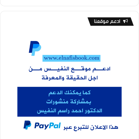
ادعم موقعنا