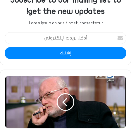
Subscribe to our mailing list to
get the new updates!
Lorem ipsum dolor sit amet, consectetur.
أدخل
بريدك
الإلكتروني