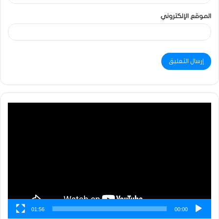
الموقع الإلكتروني
مشغل
الفيديو
01:56
00:00