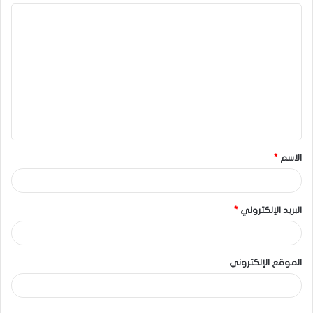
الاسم
*
البريد الإلكتروني
*
الموقع الإلكتروني