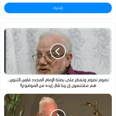
الإلكتروني
نصوم نصوم ونفطر على بصلة الإمام المجدد فارس التنوير...
هم مقتنعون إن ربنا شال إيده من الموضوع!!