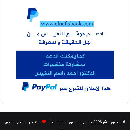
© حقوق النشر 2026، جميع الحقوق محفوظة |
مكتبة وموقع النفيس