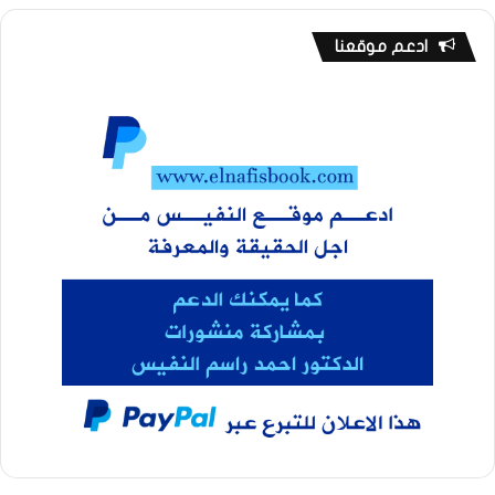
ادعم موقعنا