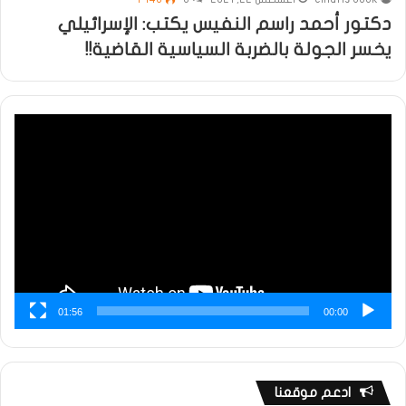
دكتور أحمد راسم النفيس يكتب: الإسرائيلي
يخسر الجولة بالضربة السياسية القاضية!!
مشغل
الفيديو
01:56
00:00
ادعم موقعنا