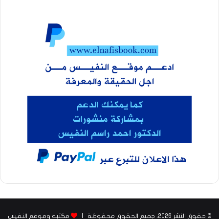
© حقوق النشر 2026، جميع الحقوق محفوظة |
مكتبة وموقع النفيس